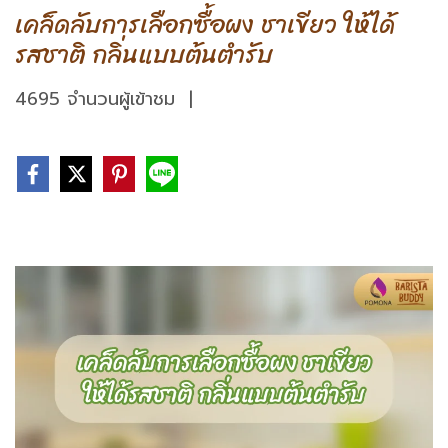
เคล็ดลับการเลือกซื้อผง ชาเขียว ให้ได้
รสชาติ กลิ่นแบบต้นตำรับ
4695 จำนวนผู้เข้าชม
|