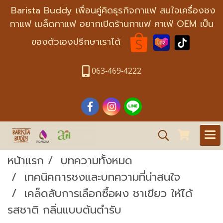
Barista Buddy เพื่อนคู่คิดธุรกิจกาแฟ สนใจเครื่องชง
กาแฟ เมล็ดกาแฟ อยากเปิดร้านกาแฟ คาเฟ่ OEM เป็น
ของตัวเองปรึกษาเราได้
063-469-4222
หน้าแรก
บทความทั้งหมด
เทคนิคการชงและบทความที่น่าสนใจ
เคล็ดลับการเลือกซื้อผง ชาเขียว ให้ได้
รสชาติ กลิ่นแบบต้นตำรับ