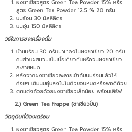
ผงชาเขียวสูตร Green Tea Powder 15% หรือ
สูตร Green Tea Powder 12.5 % 20 กรัม
นมร้อน 30 มิลลิลิตร
นมอุ่น 150 มิลลิลิตร
วิธีในการชงเครื่องดื่ม
นำนมร้อน 30 กรัมมาเทลงในผงชาเขียว 20 กรัม
คนส่วนผสมจนเป็นเนื้อเดียวกันหรือจนผงชาเขียว
ละลายหมด
หลังจากผงชาเขียวละลายเข้ากับนมร้อนแล้วให้
ค่อยๆ เติมนมอุ่นลงไปในถ้วยจนหมดหรือพอดีถ้วย
ตกแต่งถ้วยด้วยผงชาเขียวเล็กน้อย พร้อมเสิร์ฟ
2.) Green Tea Frappe (ชาเขียวปั่น)
วัตถุดิบที่ต้องเตรียม
ผงชาเขียวสูตร Green Tea Powder 15% หรือ