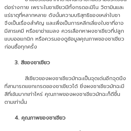
ต่อร่างกาย เพราะในชาเขียวมีทั้งกรดอะมิโน วิตามินและ
แร่ธาตุที่หลากหลาย ดังนั้นความบริสุทธิของเหล่าใบชา
จึงเป็นเรื่องสำคัญ และเพื่อเป็นการหลีกเลี่ยงใบชาที่อาจ
มีสารเคมี หรือยาฆ่าแมลง ควรเลือกหาผงชาเขียวที่ปลูก
แบบออแกนิก หรือควรมองดูข้อมูลคุณภาพของชาเขียว
ก่อนซื้อทุกครั้ง
3. สีของชาเขียว
สีเขียวของผงชาเขียวมัทฉะเป็นจุดเด่นอีกจุดนึง
ที่สามารถแยกเกรดของชาเขียวได้ ยิ่งผงชาเขียวมัทฉะมี
สีที่เข้มมากเท่าไหร่ คุณภาพของผงชาเขียวมัทฉะก็ดีขึ้น
ตามเท่านั้น
4. คุณภาพของชาเขียว