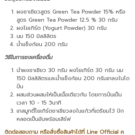
ผงชาเขียวสูตร Green Tea Powder 15% หรือ
สูตร Green Tea Powder 12.5 % 30 กรัม
ผงโยเกิร์ต (Yogurt Powder) 30 กรัม
นม 150 มิลลิลิตร
น้ำแข็งก้อน 200 กรัม
วิธีในการชงเครื่องดื่ม
นำผงชาเขียว 30 กรัม ผงโยเกิร์ต 30 กรัม นม
150 มิลลิลิตรและน้ำแข็งก้อน 200 กรัมเทลงในโถ
ปั่น
ผสมส่วนผสมให้เป็นเนื้อเดียวกัน โดยการปั่นเป็น
เวลา 10 - 15 วินาที
เทสมูทตี้โยเกิร์ตชาเขียวลงในแก้วที่เตรียมไว้ ปัก
หลอดเป็นอันพร้อมเสิร์ฟ
ติดต่อสอบถาม หรือสั่งซื้อสินค้าได้ที่ Line Official ค