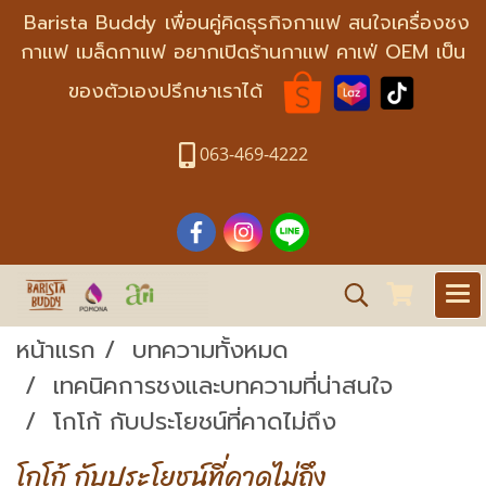
Barista Buddy เพื่อนคู่คิดธุรกิจกาแฟ สนใจเครื่องชง
กาแฟ เมล็ดกาแฟ อยากเปิดร้านกาแฟ คาเฟ่ OEM เป็น
ของตัวเองปรึกษาเราได้
063-469-4222
หน้าแรก
บทความทั้งหมด
เทคนิคการชงและบทความที่น่าสนใจ
โกโก้ กับประโยชน์ที่คาดไม่ถึง
โกโก้ กับประโยชน์ที่คาดไม่ถึง