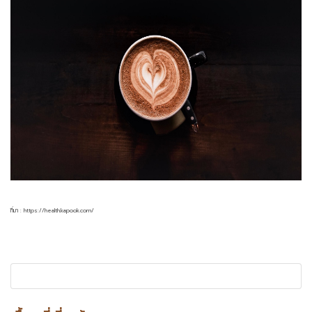
ที่มา : https://health.kapook.com/