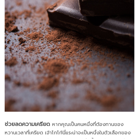
ช่วยลดความเครียด
หากคุณเป็นคนหนึ่งที่ต้องทานของ
หวานเวลาที่เครียด เจ้าโกโก้นี่แระน่าจะเป็นหนึ่งในตัวเลือกของ