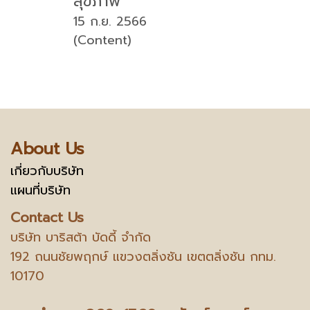
สุขภาพ
15 ก.ย. 2566
(Content)
About Us
เกี่ยวกับบริษัท
แผนที่บริษัท
Contact Us
บริษัท บาริสต้า บัดดี้ จำกัด
192 ถนนชัยพฤกษ์ แขวงตลิ่งชัน เขตตลิ่งชัน กทม.
10170