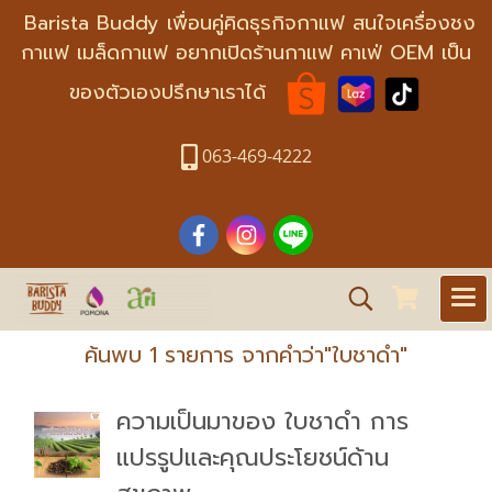
Barista Buddy เพื่อนคู่คิดธุรกิจกาแฟ สนใจเครื่องชง
กาแฟ เมล็ดกาแฟ อยากเปิดร้านกาแฟ คาเฟ่ OEM เป็น
ของตัวเองปรึกษาเราได้
063-469-4222
ค้นพบ 1 รายการ จากคำว่า"ใบชาดำ"
ความเป็นมาของ ใบชาดำ การ
แปรรูปและคุณประโยชน์ด้าน