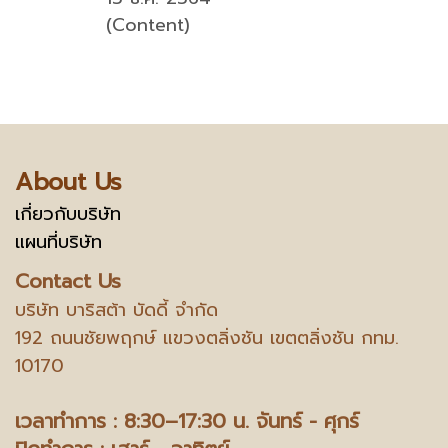
(Content)
About Us
เกี่ยวกับบริษัท
แผนที่บริษัท
Contact Us
บริษัท บาริสต้า บัดดี้ จำกัด
192 ถนนชัยพฤกษ์ แขวงตลิ่งชัน เขตตลิ่งชัน กทม.
10170
เวลาทำการ : 8:30–17:30 น.
จันทร์ - ศุกร์