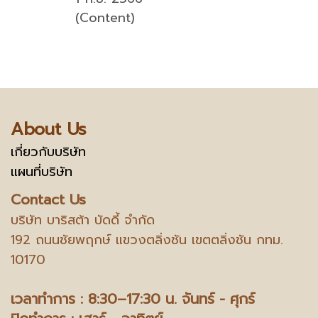
(Content)
About Us
เกี่ยวกับบริษัท
แผนที่บริษัท
Contact Us
บริษัท บาริสต้า บัดดี้ จำกัด
192 ถนนชัยพฤกษ์ แขวงตลิ่งชัน เขตตลิ่งชัน กทม.
10170
เวลาทำการ : 8:30–17:30 น.
จันทร์ - ศุกร์