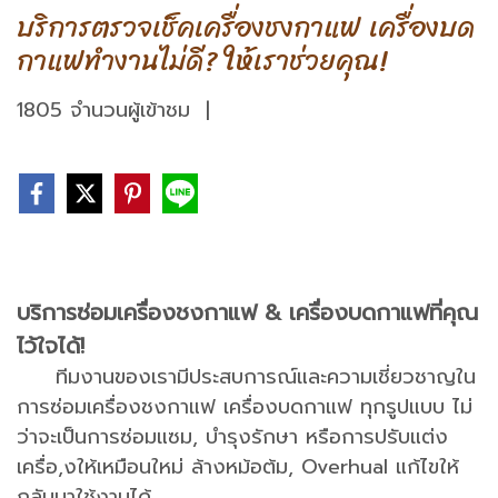
บริการตรวจเช็คเครื่องชงกาแฟ เครื่องบด
กาแฟทำงานไม่ดี? ให้เราช่วยคุณ!
1805 จำนวนผู้เข้าชม
|
บริการซ่อมเครื่องชงกาแฟ & เครื่องบดกาแฟที่คุณ
ไว้ใจได้!
ทีมงานของเรามีประสบการณ์และความเชี่ยวชาญใน
การซ่อมเครื่องชงกาแฟ เครื่องบดกาแฟ ทุกรูปแบบ ไม่
ว่าจะเป็นการซ่อมแซม, บำรุงรักษา หรือการปรับแต่ง
เครื่อ,งให้เหมือนใหม่ ล้างหม้อต้ม, Overhual แก้ไขให้
กลับมาใช้งานได้