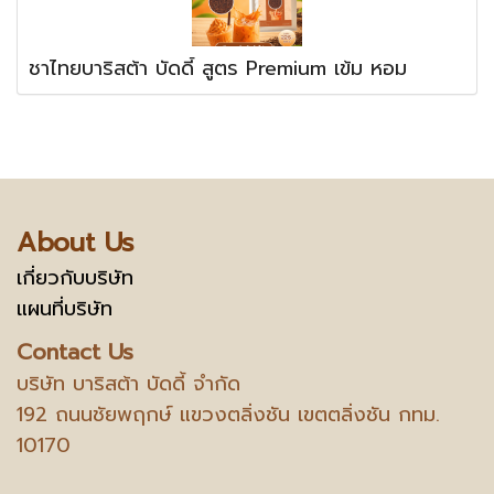
ชาไทยบาริสต้า บัดดี้ สูตร Premium เข้ม หอม
About Us
เกี่ยวกับบริษัท
แผนที่บริษัท
Contact Us
บริษัท บาริสต้า บัดดี้ จำกัด
192 ถนนชัยพฤกษ์ แขวงตลิ่งชัน เขตตลิ่งชัน กทม.
10170