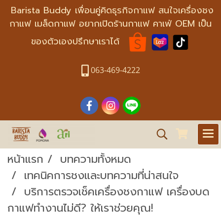
Barista Buddy เพื่อนคู่คิดธุรกิจกาแฟ สนใจเครื่องชง
กาแฟ เมล็ดกาแฟ อยากเปิดร้านกาแฟ คาเฟ่ OEM เป็น
ของตัวเองปรึกษาเราได้
063-469-4222
หน้าแรก
บทความทั้งหมด
เทคนิคการชงและบทความที่น่าสนใจ
บริการตรวจเช็คเครื่องชงกาแฟ เครื่องบด
กาแฟทำงานไม่ดี? ให้เราช่วยคุณ!