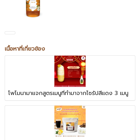
เนื้อหาที่เกี่ยวข้อง
โพโมนามาแจกสูตรเมนูที่ทำมาจากไซรัปสีแดง 3 เมนู