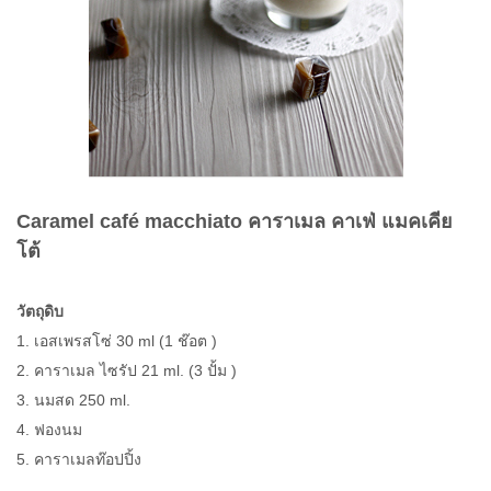
Caramel café macchiato คาราเมล คาเฟ่ แมคเคีย
โต้
วัตถุดิบ
1. เอสเพรสโซ่ 30 ml (1 ช๊อต )
2. คาราเมล ไซรัป 21 ml.
(3 ปั้ม )
3. นมสด 250 ml.
4. ฟองนม
5. คาราเมลท๊อปปิ้ง