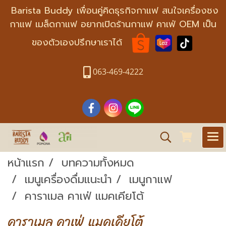
Barista Buddy เพื่อนคู่คิดธุรกิจกาแฟ สนใจเครื่องชง
กาแฟ เมล็ดกาแฟ อยากเปิดร้านกาแฟ คาเฟ่ OEM เป็น
ของตัวเองปรึกษาเราได้
063-469-4222
หน้าแรก
บทความทั้งหมด
เมนูเครื่องดื่มแนะนำ
เมนูกาแฟ
คาราเมล คาเฟ่ แมคเคียโต้
คาราเมล คาเฟ่ แมคเคียโต้