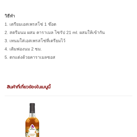
วิธีทำ
1. เตรียมเอสเพรสโซ่ 1 ช๊อต
2. สตรีมนม ผสม คาราเมล ไซรัป 21 ml. ผสมให้เข้ากัน
3. เทนมใส่เอสเพรสโซ่ที่เตรียมไว้
4. เติมฟองนม 2 ซม.
5. ตกแต่งด้วยคาราเมลซอส
สินค้าที่เกี่ยวข้องในเมนูนี้