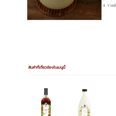
4. ราดด
สินค้าที่เกี่ยวข้องในเมนูนี้