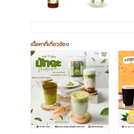
เนื้อหาที่เกี่ยวข้อง