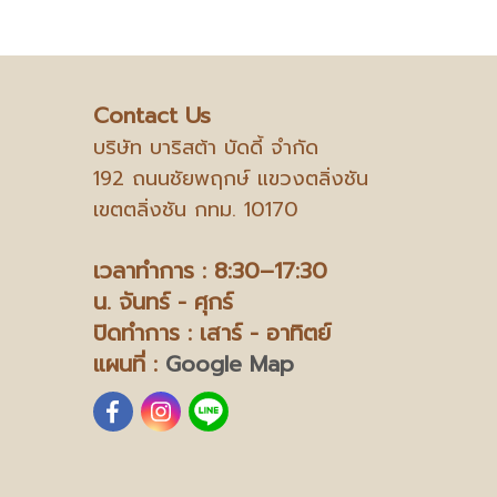
Contact Us
บริษัท บาริสต้า บัดดี้ จำกัด
192 ถนนชัยพฤกษ์ แขวงตลิ่งชัน
เขตตลิ่งชัน กทม. 10170
เวลาทำการ : 8:30–17:30
น.
จันทร์ - ศุกร์
ปิดทำการ : เสาร์ - อาทิตย์
แผนที่ :
Google Map