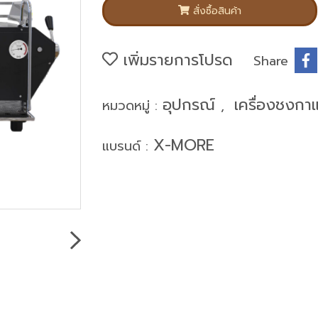
สั่งซื้อสินค้า
เพิ่มรายการโปรด
Share
อุปกรณ์
เครื่องชงกา
หมวดหมู่ :
,
X-MORE
แบรนด์ :