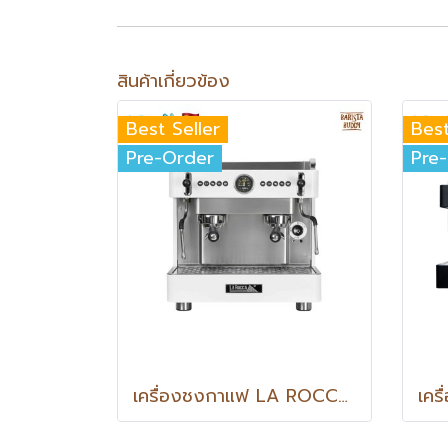
สินค้าเกี่ยวข้อง
Best Seller
Best
Pre-Order
Pre
เครื่องชงกาแฟ LA ROCCA VENEZIA COMPACT 2G