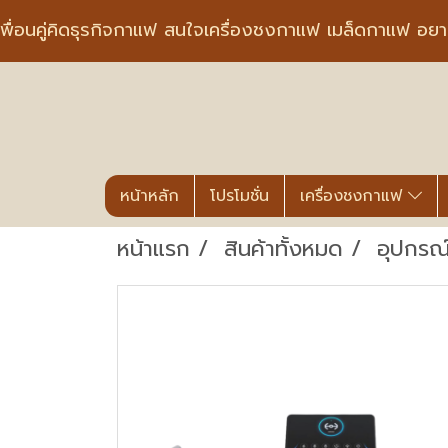
พื่อนคู่คิดธุรกิจกาแฟ สนใจเครื่องชงกาแฟ เมล็ดกาแฟ อย
หน้าหลัก
โปรโมชั่น
เครื่องชงกาแฟ
หน้าแรก
สินค้าทั้งหมด
อุปกรณ