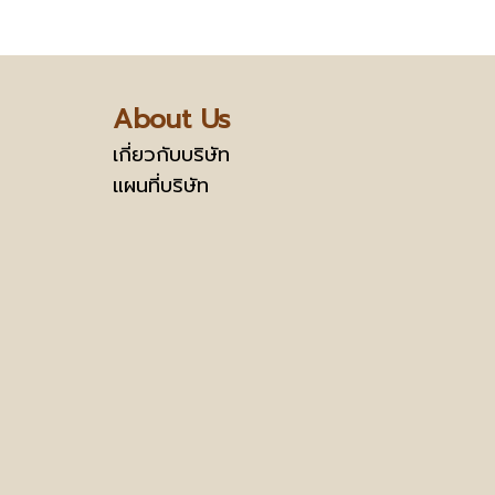
About Us
เกี่ยวกับบริษัท
แผนที่บริษัท