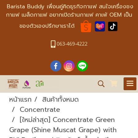
Barista Buddy เพื่อนคู่คิดธุรกิจกาแฟ สนใจเครื่องชง
กาแฟ เมล็ดกาแฟ อยากเปิดร้านกาแฟ คาเฟ่ OEM เป็น
ของตัวเองปรึกษาเราได้
063-469-4222
หน้าแรก
สินค้าทั้งหมด
Concentrate
[ใหม่ล่าสุด] Concentrate Green
Grape (Shine Muscat Grape) with