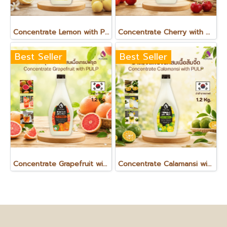
Concentrate Lemon with PULP เลมอน วิท พัลพ์ น้ำเลมอนเข้มข้นผสมเนื้อเลมอน 1.2 Kg.
Concentrate Cherry with PULP เชอร์รี วิท พัลพ์ น้ำเชอร์รีเข้มข้นผสมเนื้อเชอร์รี 1.2 Kg.
Best Seller
Best Seller
Concentrate Grapefruit with PULP เกรปฟรุต วิท พัลพ์ น้ำเกรปฟรุตเข้มข้นผสมเนื้อเกรปฟรุต 1.2 Kg.
Concentrate Calamansi with PULP คาลามันซี น้ำส้มจี๊ดเข้มข้น ผสมเนื้อส้มจี๊ด 1.2 kg