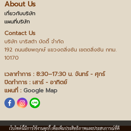
About Us
เกี่ยวกับบริษัท
แผนที่บริษัท
Contact Us
บริษัท บาริสต้า บัดดี้ จำกัด
192 ถนนชัยพฤกษ์ แขวงตลิ่งชัน เขตตลิ่งชัน กทม.
10170
เวลาทำการ : 8:30–17:30 น.
จันทร์ - ศุกร์
ปิดทำการ : เสาร์ - อาทิตย์
แผนที่ :
Google Map
เว็บไซต์นี้มีการใช้งานคุกกี้ เพื่อเพิ่มประสิทธิภาพและประสบการณ์ที่ดี