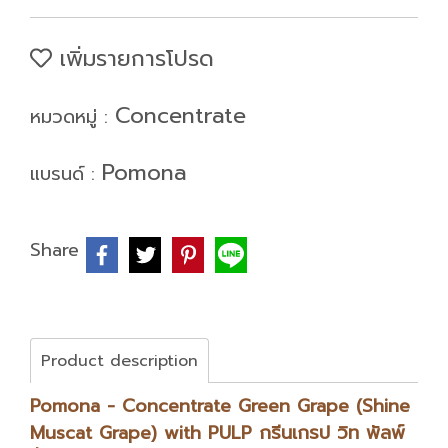
เพิ่มรายการโปรด
Concentrate
หมวดหมู่ :
Pomona
แบรนด์ :
Share
Product description
Pomona - Concentrate Green Grape (Shine
Muscat Grape) with PULP กรีนเกรป วิท พัลพ์