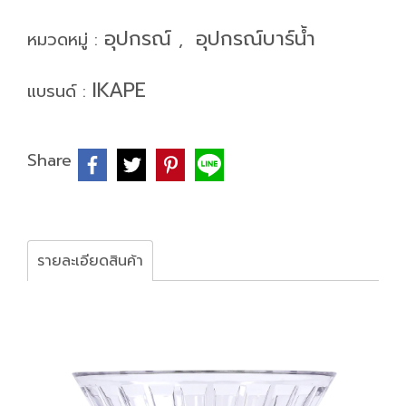
อุปกรณ์
อุปกรณ์บาร์น้ำ
หมวดหมู่ :
,
IKAPE
แบรนด์ :
Share
รายละเอียดสินค้า