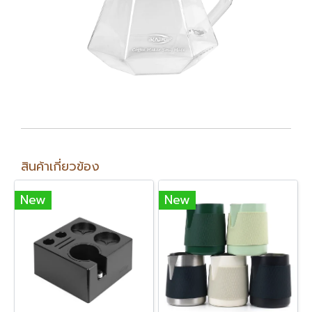
สินค้าเกี่ยวข้อง
New
New