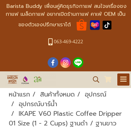
Barista Buddy เพื่อนคู่คิดธุรกิจกาแฟ สนใจเครื่องชง
กาแฟ เมล็ดกาแฟ อยากเปิดร้านกาแฟ คาเฟ่ OEM เป็น
ของตัวเองปรึกษาเราได้
063-469-4222
หน้าแรก
สินค้าทั้งหมด
อุปกรณ์
อุปกรณ์บาร์น้ำ
IKAPE V60 Plastic Coffee Dripper
01 Size (1 - 2 Cups) ฐานดำ / ฐานขาว