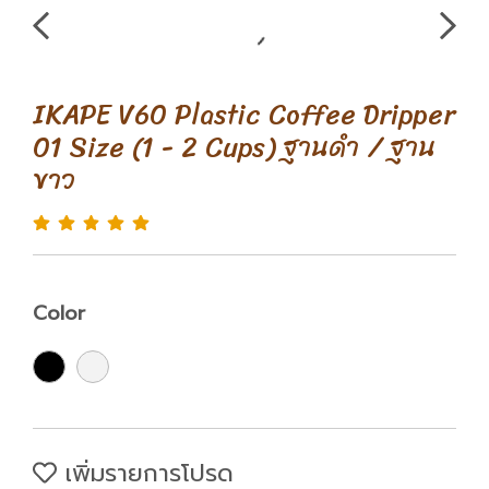
IKAPE V60 Plastic Coffee Dripper
01 Size (1 - 2 Cups) ฐานดำ / ฐาน
ขาว
Color
เพิ่มรายการโปรด