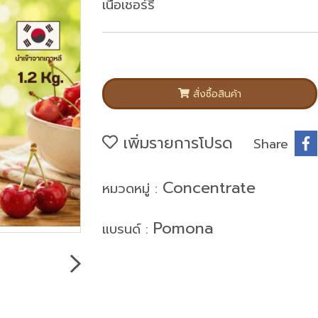
เนื้อเชอร์รี
สั่งซื้อสินค้า
เพิ่มรายการโปรด
Share
Concentrate
หมวดหมู่ :
Pomona
แบรนด์ :