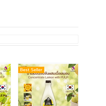
Best Seller