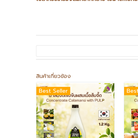
สินค้าเกี่ยวข้อง
Best Seller
Best