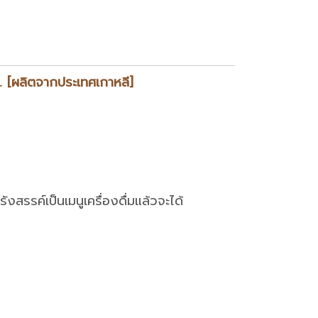
. [ผลิตจากประเทศเกาหลี]
งสรรค์เป็นเมนูเครื่องดื่มแล้วจะได้