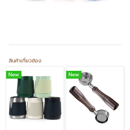
สินค้าเกี่ยวข้อง
New
New