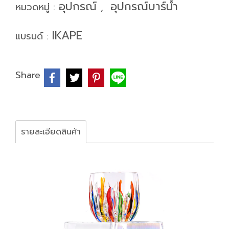
อุปกรณ์
อุปกรณ์บาร์น้ำ
หมวดหมู่ :
,
IKAPE
แบรนด์ :
Share
รายละเอียดสินค้า