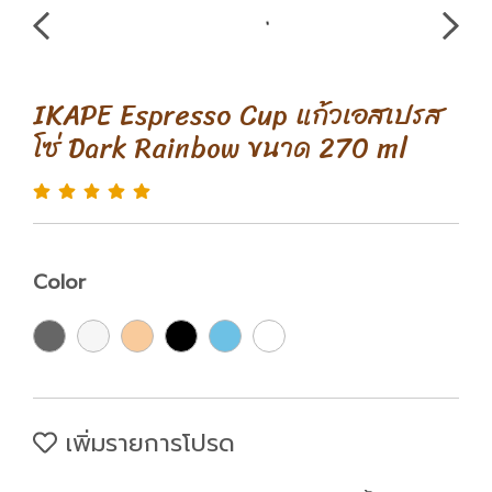
IKAPE Espresso Cup แก้วเอสเปรส
โซ่ Dark Rainbow ขนาด 270 ml
Color
เพิ่มรายการโปรด