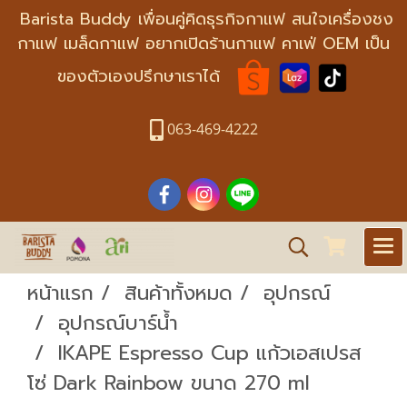
Barista Buddy เพื่อนคู่คิดธุรกิจกาแฟ สนใจเครื่องชง
กาแฟ เมล็ดกาแฟ อยากเปิดร้านกาแฟ คาเฟ่ OEM เป็น
ของตัวเองปรึกษาเราได้
063-469-4222
หน้าแรก
สินค้าทั้งหมด
อุปกรณ์
อุปกรณ์บาร์น้ำ
IKAPE Espresso Cup แก้วเอสเปรส
โซ่ Dark Rainbow ขนาด 270 ml