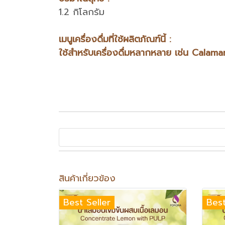
1.2 กิโลกรัม
เมนูเครื่องดื่มที่ใช้ผลิตภัณฑ์นี้ :
ใช้สำหรับเครื่องดื่มหลากหลาย เช่น Calam
สินค้าเกี่ยวข้อง
Best Seller
Best