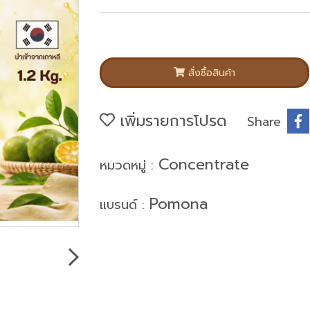
สั่งซื้อสินค้า
เพิ่มรายการโปรด
Share
Concentrate
หมวดหมู่ :
Pomona
แบรนด์ :