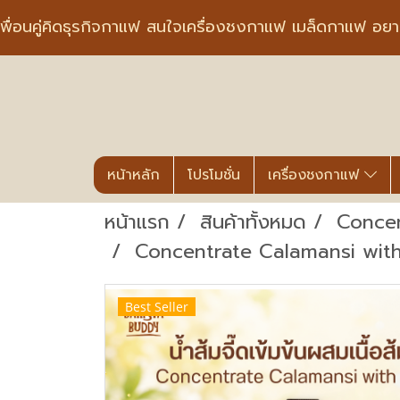
พื่อนคู่คิดธุรกิจกาแฟ สนใจเครื่องชงกาแฟ เมล็ดกาแฟ อย
หน้าหลัก
โปรโมชั่น
เครื่องชงกาแฟ
หน้าแรก
สินค้าทั้งหมด
Conce
Concentrate Calamansi with PUL
Best Seller