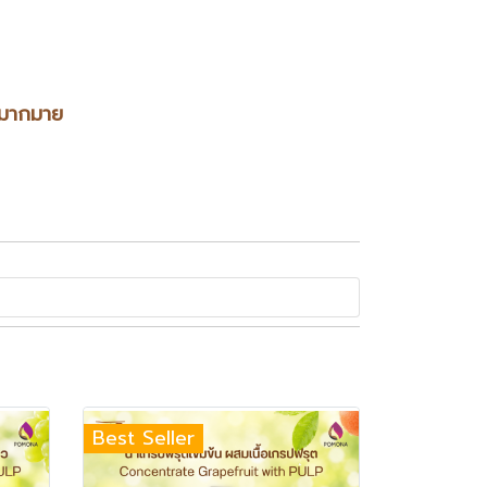
กมากมาย
Best Seller