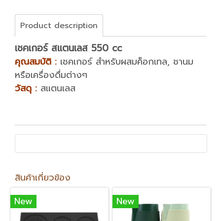
Product description
เชคเกอร์ สแตนเลส 550 cc
คุณสมบัติ :
เชคเกอร์ สำหรับผสมค็อกเทล, ชานม
หรือเครื่องดื่มต่างๆ
วัสดุ :
สแตนเลส
สินค้าเกี่ยวข้อง
New
New