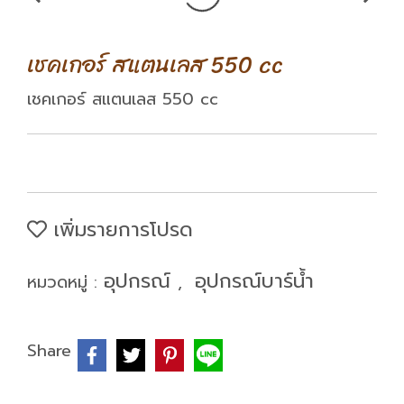
เชคเกอร์ สแตนเลส 550 cc
เชคเกอร์ สแตนเลส 550 cc
เพิ่มรายการโปรด
อุปกรณ์
อุปกรณ์บาร์น้ำ
หมวดหมู่ :
,
Share