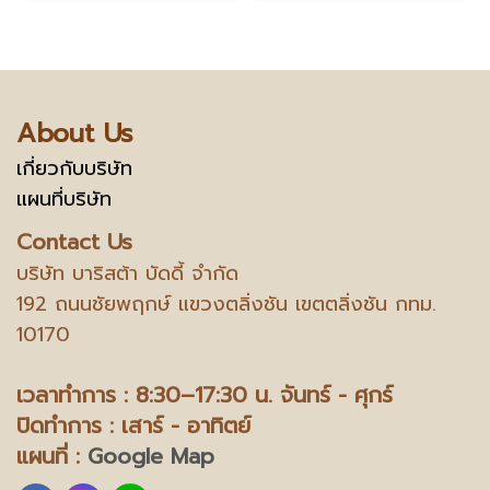
About Us
เกี่ยวกับบริษัท
แผนที่บริษัท
Contact Us
บริษัท บาริสต้า บัดดี้ จำกัด
192 ถนนชัยพฤกษ์ แขวงตลิ่งชัน เขตตลิ่งชัน กทม.
10170
เวลาทำการ : 8:30–17:30 น.
จันทร์ - ศุกร์
ปิดทำการ : เสาร์ - อาทิตย์
แผนที่ :
Google Map