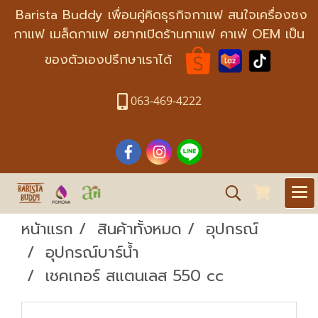
Barista Buddy เพื่อนคู่คิดธุรกิจกาแฟ สนใจเครื่องชง
กาแฟ เมล็ดกาแฟ อยากเปิดร้านกาแฟ คาเฟ่ OEM เป็น
ของตัวเองปรึกษาเราได้
063-469-4222
หน้าแรก
สินค้าทั้งหมด
อุปกรณ์
อุปกรณ์บาร์น้ำ
เชคเกอร์ สแตนเลส 550 cc