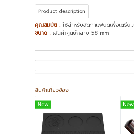
Product description
คุณสมบัติ :
ใช้สำหรับอัดกาแฟบดเพื่อเตรียมเ
ขนาด :
เส้นผ่าศูนย์กลาง 58 mm
สินค้าเกี่ยวข้อง
New
New