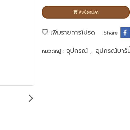
สั่งซื้อสินค้า
เพิ่มรายการโปรด
Share
อุปกรณ์
อุปกรณ์บาร์น
หมวดหมู่ :
,