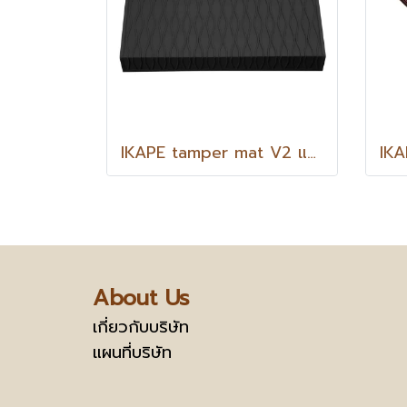
IKAPE tamper mat V2 แผ่นรองแทมเปอร์ V2
About Us
เกี่ยวกับบริษัท
แผนที่บริษัท