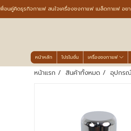
พื่อนคู่คิดธุรกิจกาแฟ สนใจเครื่องชงกาแฟ เมล็ดกาแฟ อย
หน้าหลัก
โปรโมชั่น
เครื่องชงกาแฟ
หน้าแรก
สินค้าทั้งหมด
อุปกรณ