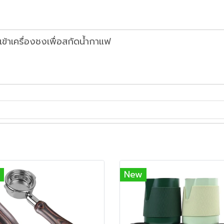
ข้าเครื่องชงเพื่อสกัดน้ำกาแฟ
New