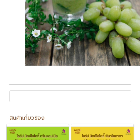
สินค้าเกี่ยวข้อง