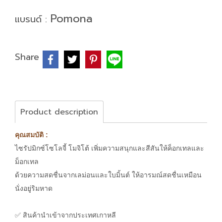
Pomona
แบรนด์ :
Share
Product description
คุณสมบัติ :
ไซรัปมิกซ์โซโลจี้ โมจิโต้ เพิ่มความสนุกและสีสันให้ค็อกเทลและ
ม็อกเทล
ด้วยความสดชื่นจากเลม่อนและใบมิ้นต์ ให้อารมณ์สดชื่นเหมือน
นั่งอยู่ริมหาด
✅ สินค้านำเข้าจากประเทศเกาหลี