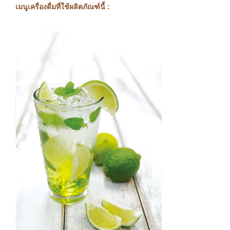
เมนูเครื่องดื่มที่ใช้ผลิตภัณฑ์นี้ :