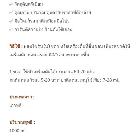
✅ วัตถุดิบพรีเมี่ยม
✅ คุณภาพ ปริมาณ คุ้มค่ากับราคาที่ต้องจ่าย
✅ มือใหม่ก็รสชาติเหมือนมือโปร
✅ การันตีความปัง ร้านดังใช้เยอะ
วิธีใช้ :
ผสมไซรัปในโซดา หรือเครื่องดื่มที่ชื่นชอบ เพิ่มรสชาติให้
เครื่องดื่ม หอม อร่อย มีสีสัน น่าทานมากขึ้น
1 ขวด ใช้ทำเครื่องดื่มได้ประมาณ 50-70 แก้ว
ตกต้นทุนแก้วละ 5-20 บาท ปกติแต่ละเมนูใช้เพียง 7-28 ml.
ประเทศจาก :
เกาหลี
ปริมาณสุทธิ :
1000 ml.