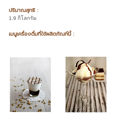
ปริมาณสุทธิ :
1.9 กิโลกรัม
เมนูเครื่องดื่มที่ใช้ผลิตภัณฑ์นี้ :