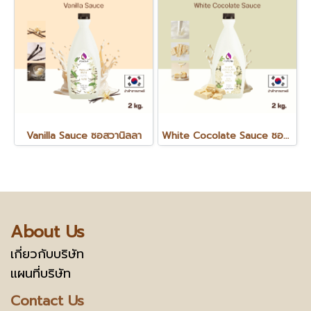
Vanilla Sauce ซอสวานิลลา
White Cocolate Sauce ซอสไวท์ช็อกโกแลต
About Us
เกี่ยวกับบริษัท
แผนที่บริษัท
Contact Us