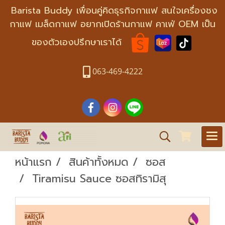
Barista Buddy เพื่อนคู่คิดธุรกิจกาแฟ สนใจเครื่องชง
กาแฟ เมล็ดกาแฟ อยากเปิดร้านกาแฟ คาเฟ่ OEM เป็น
ของตัวเองปรึกษาเราได้
063-469-4222
หน้าแรก
สินค้าทั้งหมด
ซอส
Tiramisu Sauce ซอสทิรามิสุ