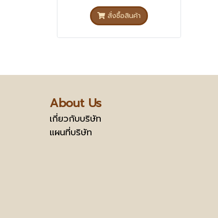
สั่งซื้อสินค้า
About Us
เกี่ยวกับบริษัท
แผนที่บริษัท