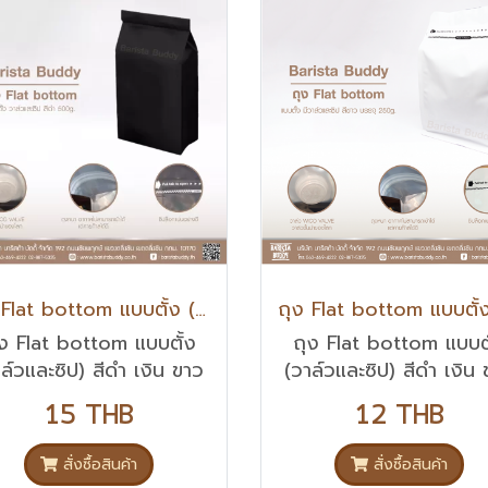
ถุง Flat bottom แบบตั้ง (วาล์วและซิป) สีดำ เงิน ขาว 500g.
ุง Flat bottom แบบตั้ง
ถุง Flat bottom แบบตั
ล์วและซิป) สีดำ เงิน ขาว
(วาล์วและซิป) สีดำ เงิน
500g.
250g.
15 THB
12 THB
สั่งซื้อสินค้า
สั่งซื้อสินค้า