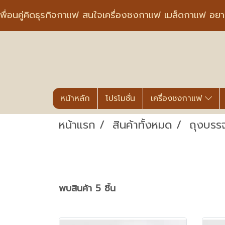
พื่อนคู่คิดธุรกิจกาแฟ สนใจเครื่องชงกาแฟ เมล็ดกาแฟ อย
หน้าหลัก
โปรโมชั่น
เครื่องชงกาแฟ
หน้าแรก
สินค้าทั้งหมด
ถุงบรร
พบสินค้า 5 ชิ้น