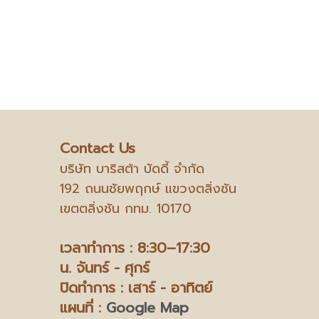
Contact Us
บริษัท บาริสต้า บัดดี้ จำกัด
192 ถนนชัยพฤกษ์ แขวงตลิ่งชัน
เขตตลิ่งชัน กทม. 10170
เวลาทำการ : 8:30–17:30
น.
จันทร์ - ศุกร์
ปิดทำการ : เสาร์ - อาทิตย์
แผนที่ :
Google Map