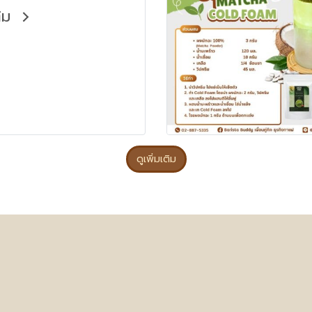
ติม
ดูเพิ่มเติม