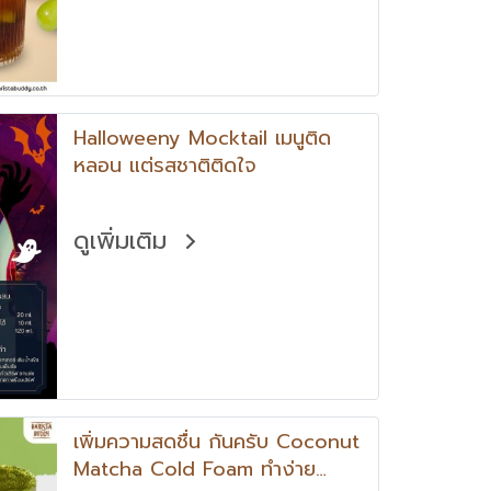
Halloweeny Mocktail เมนูติด
หลอน แต่รสชาติติดใจ
ดูเพิ่มเติม
เพิ่มความสดชื่น กันครับ Coconut
Matcha Cold Foam ทำง่าย